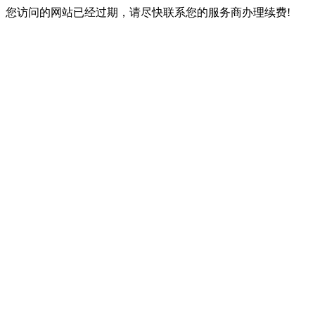
您访问的网站已经过期，请尽快联系您的服务商办理续费!