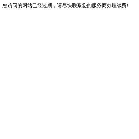
您访问的网站已经过期，请尽快联系您的服务商办理续费!