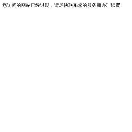
您访问的网站已经过期，请尽快联系您的服务商办理续费!